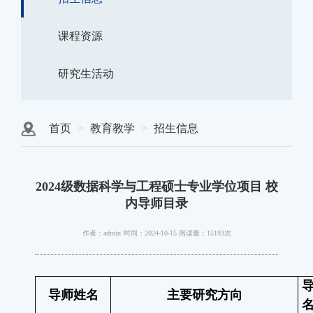
课程资源
研究生活动
首页
教育教学
招生信息
2024级数据科学与工程硕士专业学位项目 校
内导师目录
作者：admin
时间：2024-10-15
阅读量：15193次
导师姓名
主要研究方向