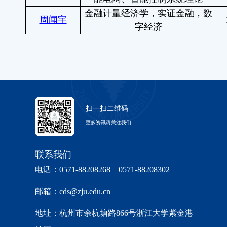
金融计量经济学，实证金融，数
周闻宇
字经济
扫一扫二维码
更多资讯请关注我们
联系我们
电话：0571-88208268 0571-88208302
邮箱：cds@zju.edu.cn
地址：杭州市余杭塘路866号浙江大学紫金港