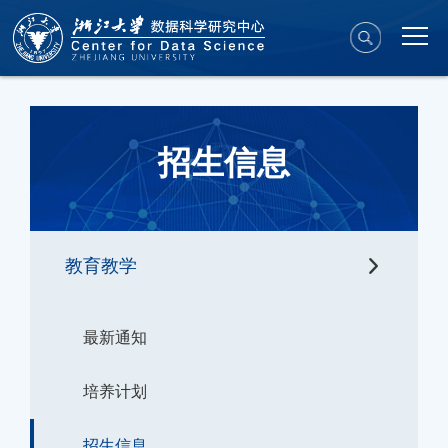
招生信息
教育教学
最新通知
培养计划
招生信息