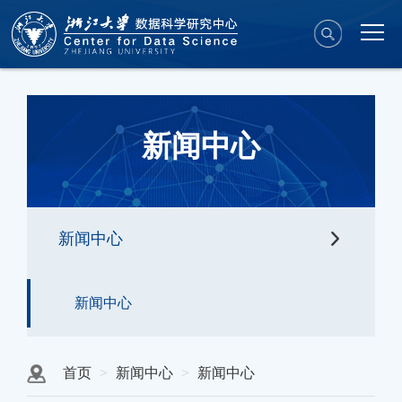
新闻中心
新闻中心
新闻中心
首页
新闻中心
新闻中心