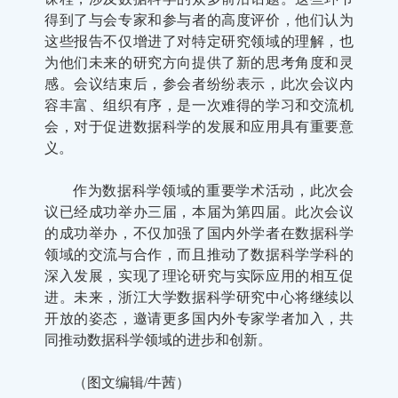
得到了与会专家和参与者的高度评价，他们认为
这些报告不仅增进了对特定研究领域的理解，也
为他们未来的研究方向提供了新的思考角度和灵
感。会议结束后，参会者纷纷表示，此次会议内
容丰富、组织有序，是一次难得的学习和交流机
会，对于促进数据科学的发展和应用具有重要意
义。
作为数据科学领域的重要学术活动，此次会
议已经成功举办三届，本届为第四届。此次会议
的成功举办，不仅加强了国内外学者在数据科学
领域的交流与合作，而且推动了数据科学学科的
深入发展，实现了理论研究与实际应用的相互促
进。未来，浙江大学数据科学研究中心将继续以
开放的姿态，邀请更多国内外专家学者加入，共
同推动数据科学领域的进步和创新。
（图文编辑/牛茜）