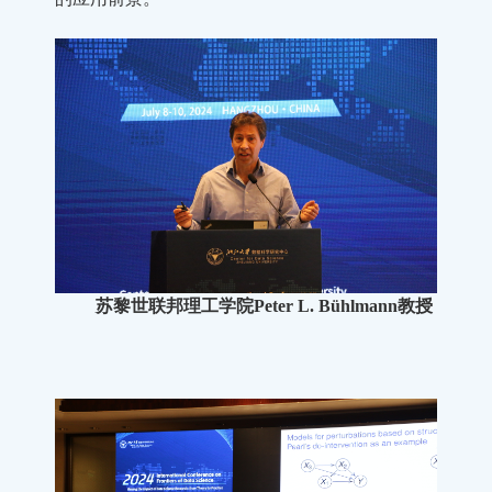
苏黎世联邦理工学院Peter L. Bühlmann教授