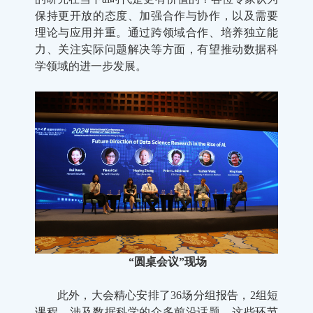
保持更开放的态度、加强合作与协作，以及需要
理论与应用并重。通过跨领域合作、培养独立能
力、关注实际问题解决等方面，有望推动数据科
学领域的进一步发展。
“圆桌会议”现场
此外，大会精心安排了36场分组报告，2组短
课程，涉及数据科学的众多前沿话题。这些环节