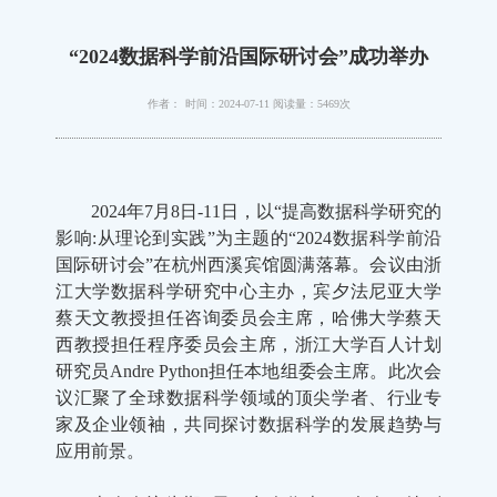
“2024数据科学前沿国际研讨会”成功举办
作者：
时间：2024-07-11
阅读量：5469次
2024年7月8日-11日，以“提高数据科学研究的
影响:从理论到实践”为主题的“2024数据科学前沿
国际研讨会”在杭州西溪宾馆圆满落幕。会议由浙
江大学数据科学研究中心主办，宾夕法尼亚大学
蔡天文教授担任咨询委员会主席，哈佛大学蔡天
西教授担任程序委员会主席，浙江大学百人计划
研究员Andre Python担任本地组委会主席。此次会
议汇聚了全球数据科学领域的顶尖学者、行业专
家及企业领袖，共同探讨数据科学的发展趋势与
应用前景。