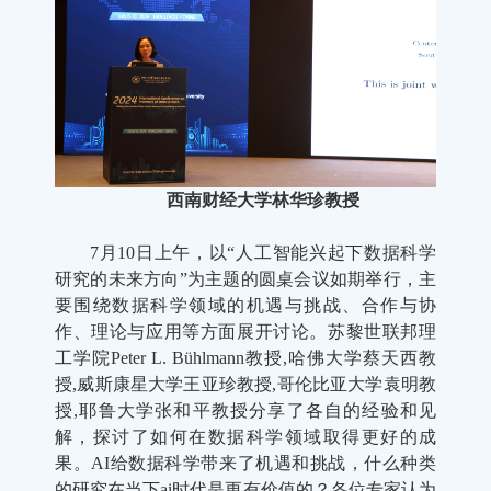
西南财经大学林华珍教授
7月10日上午，以“人工智能兴起下数据科学
研究的未来方向”为主题的圆桌会议如期举行，主
要围绕数据科学领域的机遇与挑战、合作与协
作、理论与应用等方面展开讨论。苏黎世联邦理
工学院Peter L. Bühlmann教授,哈佛大学蔡天西教
授,威斯康星大学王亚珍教授,哥伦比亚大学袁明教
授,耶鲁大学张和平教授分享了各自的经验和见
解，探讨了如何在数据科学领域取得更好的成
果。AI给数据科学带来了机遇和挑战，什么种类
的研究在当下ai时代是更有价值的？各位专家认为