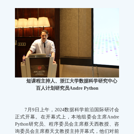
短课程主持人、浙江大学数据科学研究中心
百人计划研究员Andre Python
7月9日上午，2024数据科学前沿国际研讨会
正式开幕。在开幕式上，本地组委会主席Andre
Python研究员、程序委员会主席蔡天西教授、咨
询委员会主席蔡天文教授主持开幕式，他们对前