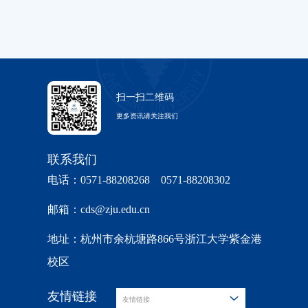
扫一扫二维码
更多资讯请关注我们
联系我们
电话：0571-88208268 0571-88208302
邮箱：cds@zju.edu.cn
地址：杭州市余杭塘路866号浙江大学紫金港
校区
友情链接
友情链接