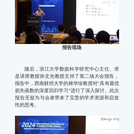
报告现场
随后，浙江大学数据科学研究中心主任、求
是讲席教授孙文光教授主持了第二场大会报告，
报告中，西南财经大学的林华珍教授对“具有最优
损失函数的深度回归学习”进行了深入探讨。此次
报告无疑为与会者带来了宝贵的学术资源和启发
性的思考。