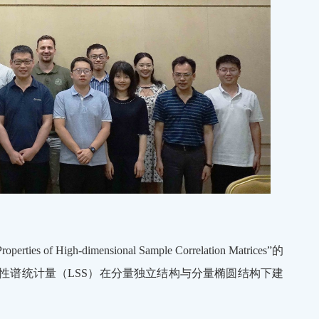
igh-dimensional Sample Correlation Matrices”的
性谱统计量（LSS）在分量独立结构与分量椭圆结构下建