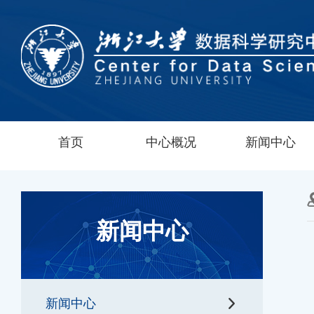
首页
中心概况
新闻中心
新闻中心
新闻中心