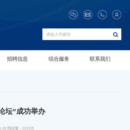
招聘信息
综合服务
联系我们
论坛”成功举办
6-28
阅读量：6163次