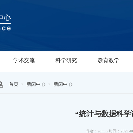
学术交流
科学研究
教育教学
首页
新闻中心
新闻中心
“统计与数据科学
作者：admin
时间：2021-0