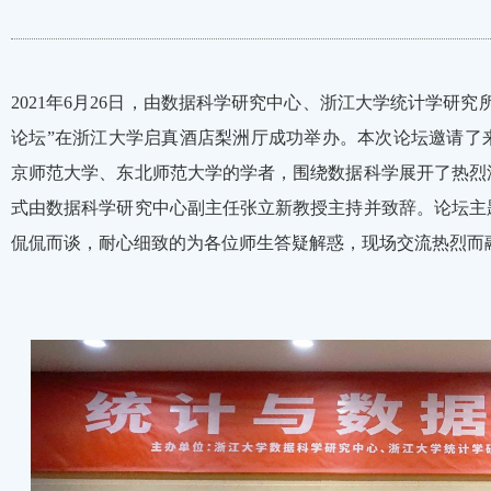
2021年6月26日，由数据科学研究中心、浙江大学统计学研
论坛”在浙江大学启真酒店梨洲厅成功举办。本次论坛邀请了
京师范大学、东北师范大学的学者，围绕数据科学展开了热烈
式由数据科学研究中心副主任张立新教授主持并致辞。论坛主
侃侃而谈，耐心细致的为各位师生答疑解惑，现场交流热烈而