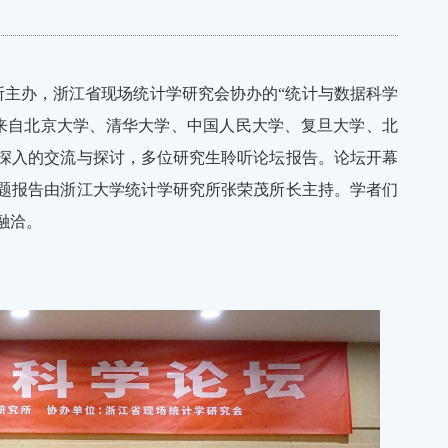
究所主办，浙江省现场统计学研究会协办的“统计与数据科学
来自北京大学、清华大学、中国人民大学、复旦大学、北
深入的交流与探讨，多位研究生聆听论坛报告。论坛开幕
题报告由浙江大学统计学研究所张荣茂所长主持。学者们
融洽。