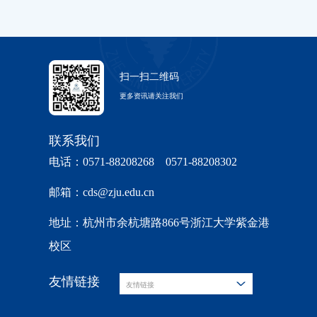
扫一扫二维码
更多资讯请关注我们
联系我们
电话：0571-88208268 0571-88208302
邮箱：cds@zju.edu.cn
地址：杭州市余杭塘路866号浙江大学紫金港
校区
友情链接
友情链接