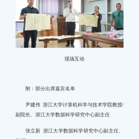
现场互动
附：部分出席嘉宾名单
尹建伟 浙江大学计算机科学与技术学院教授/
副院长、浙江大学数据科学研究中心副主任
张立新 浙江大学数据科学研究中心副主任、