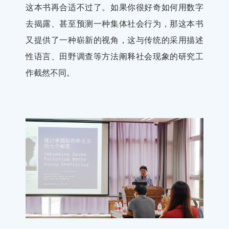
这本书再合适不过了。如果你很好奇如何用数字
去揭露、甚至预测一种集体社会行为，那这本书
又提供了一种崭新的视角，这与传统的采用描述
性语言、田野调查等方法阐释社会现象的研究工
作截然不同。