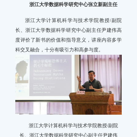
浙江大学数据科学研究中心张立新副主任
浙江大学计算机科学与技术学院教授/副院
长、浙江大学数据科学研究中心副主任尹建伟高
度评价了新书的价值和指导意义，讲座内容多学
科交叉融合，十分有吸引力和高参与度。
浙江大学计算机科学与技术学院教授/副院
长、浙江大学数据科学研究中心副主任尹建伟