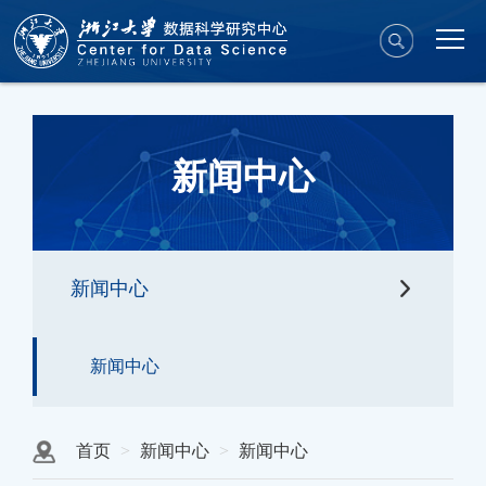
新闻中心
新闻中心
新闻中心
首页
新闻中心
新闻中心