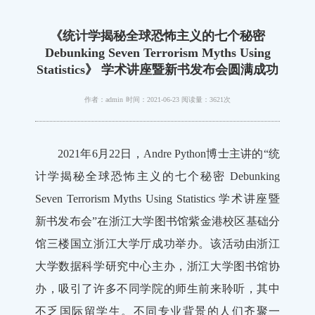
《统计学揭秘全球恐怖主义的七个秘密
Debunking Seven Terrorism Myths Using
Statistics》 学术讲座暨新书发布会圆满成功
作者：admin
时间：2021-06-23
阅读量：3621次
2021年6月22日，Andre Python博士主讲的“统
计学揭秘全球恐怖主义的七个秘密 Debunking
Seven Terrorism Myths Using Statistics 学术讲座暨
新书发布会”在浙江大学图书馆紫金港校区基础分
馆三楼国立浙江大学厅成功举办。该活动由浙江
大学数据科学研究中心主办，浙江大学图书馆协
办，吸引了许多不同学院的师生前来聆听，其中
不乏国际留学生。不同专业背景的人们齐聚一