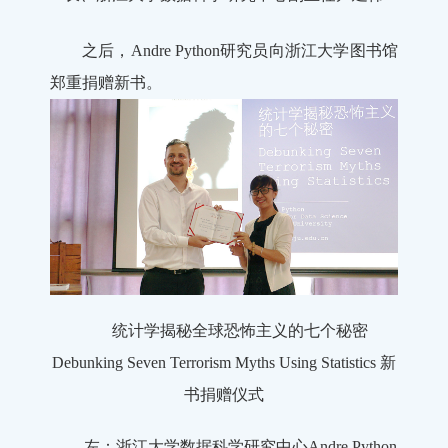
之后，Andre Python研究员向浙江大学图书馆
郑重捐赠新书。
统计学揭秘全球恐怖主义的七个秘密
Debunking Seven Terrorism Myths Using Statistics 新
书捐赠仪式
左：浙江大学数据科学研究中心Andre Python