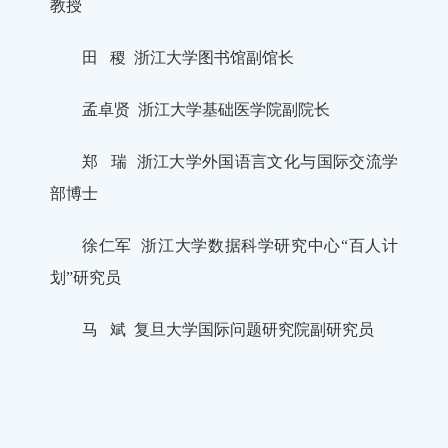
教授
田 稷 浙江大学图书馆副馆长
孟卓贤 浙江大学基础医学院副院长
郑 瑞 浙江大学外国语言文化与国际交流学
部博士
徐仁军 浙江大学数据科学研究中心“百人计
划”研究员
马 斌 复旦大学国际问题研究院副研究员