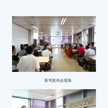
新书发布会现场