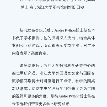
博士 右：浙江大学图书馆副馆长 田稷
新书发布会仪式后，Andre Python博士结合本
书做了学术报告，他的演讲深入浅出，结合具体
案例和互动游戏，听众都表示受益匪浅，对讲座
内容表示了高度肯定。
讲座结束后，浙江大学数据科学研究中心的
徐仁军研究员、浙江大学外国语言文化与国际交
流学部郑瑞博士对讲座进行了点评。独特的圆桌
对话形式，给这本书的理解学习带来了更为广阔
的视野和更多的角度。期待Andre Python博士能在
未来给我们带来更多学术研究成果。