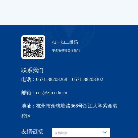
扫一扫二维码
更多资讯请关注我们
联系我们
电话：0571-88208268 0571-88208302
邮箱：cds@zju.edu.cn
地址：杭州市余杭塘路866号浙江大学紫金港
校区
友情链接
友情链接