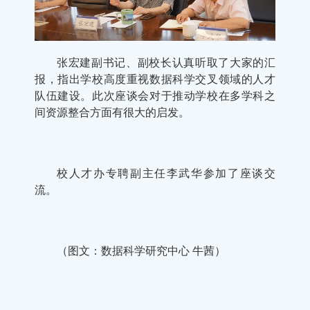
张宏建副书记、副校长认真听取了大家的汇
报，指出学校高度重视数据科学交叉领域的人才
队伍建设。此次座谈会对于推动学校在多学科之
间资源整合方面有很大的启发。
校人才办专聘副主任李武华参加了座谈交
流。
（图文：数据科学研究中心 牛茜）