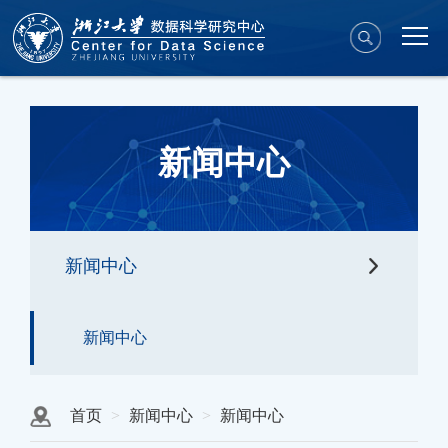
新闻中心
新闻中心
新闻中心
首页
新闻中心
新闻中心