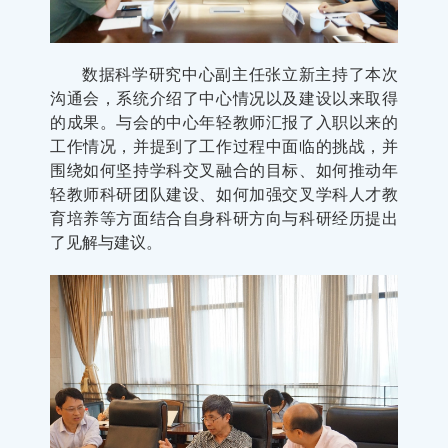
数据科学研究中心副主任张立新主持了本次
沟通会，系统介绍了中心情况以及建设以来取得
的成果。与会的中心年轻教师汇报了入职以来的
工作情况，并提到了工作过程中面临的挑战，并
围绕如何坚持学科交叉融合的目标、如何推动年
轻教师科研团队建设、如何加强交叉学科人才教
育培养等方面结合自身科研方向与科研经历提出
了见解与建议。