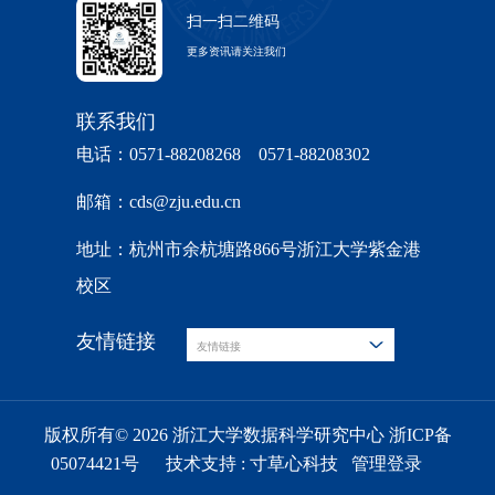
扫一扫二维码
更多资讯请关注我们
联系我们
电话：0571-88208268 0571-88208302
邮箱：cds@zju.edu.cn
地址：杭州市余杭塘路866号浙江大学紫金港
校区
友情链接
友情链接
版权所有© 2026 浙江大学数据科学研究中心 浙ICP备
05074421号
技术支持 :
寸草心科技
管理登录