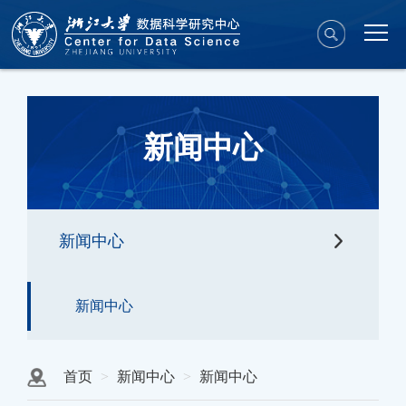
新闻中心
新闻中心
新闻中心
首页
新闻中心
新闻中心