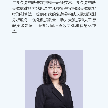
讨复杂异构缺失数据统一表征技术、复杂异构缺
失数据建模方法以及大规模复杂异构缺失数据实
时预测算法，提供有效的复杂异构缺失数据预测
分析服务，优化数据质量，助力大数据和人工智
能技术发展，推进我国社会数字化和信息化变
革。