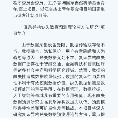
程序委员会委员。主持/参与国家自然科学基金青
年/面上项目、浙江省杰出青年基金项目和国家重
点研发计划项目等。
“复杂异构缺失数据预测理论与方法研究”项
目简介：
由于数据采集设备受限、数据传输或存储不
当、数据融合、隐私保护、用户有意隐瞒和人为
疏忽等原因，缺失数据无处不在。复杂异构缺失
数据广泛存在于智能交通、金融科技和智慧医疗
等诸多社会生产和科学研究领域。然而，数据的
缺失性造成数据质量低劣，数据的复杂性与异构
性不利于有效挖掘数据价值。缺失数据预测是数
据预处理的重要手段，在数据管理、数据挖掘、
人工智能等领域具有重要的应用价值。现有缺失
数据预测研究面临复杂异构数据关联低、预测模
型鲁棒性差和可扩展性差等挑战。本项目将深入
研究复杂异构缺失数据预测理论与方法，重点探