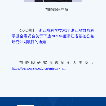
苗晓晔研究员
公示地址：
浙江省科学技术厅 浙江省自然科
学基金委员会关于下达2021年度浙江省基础公益
研究计划项目的通知
苗晓晔研究员教师个人主页：
https://person.zju.edu.cn/miaoxy_cn