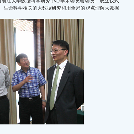
为浙江大学数据科学研究中心学术委员会委员。成立仪式
、生命科学相关的大数据研究和用全局的观点理解大数据