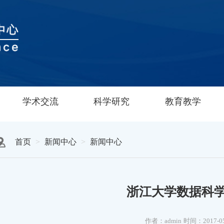
学术交流
科学研究
教育教学
首页
新闻中心
新闻中心
浙江大学数据科
作者：admin
时间：2017-0