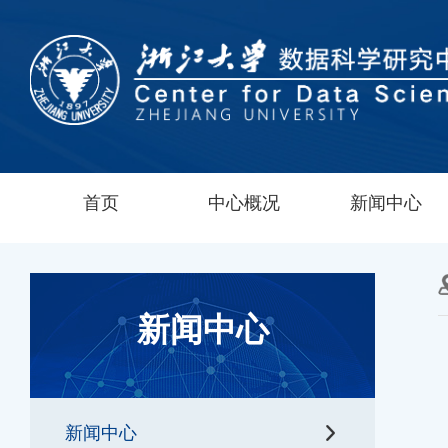
首页
中心概况
新闻中心
新闻中心
新闻中心