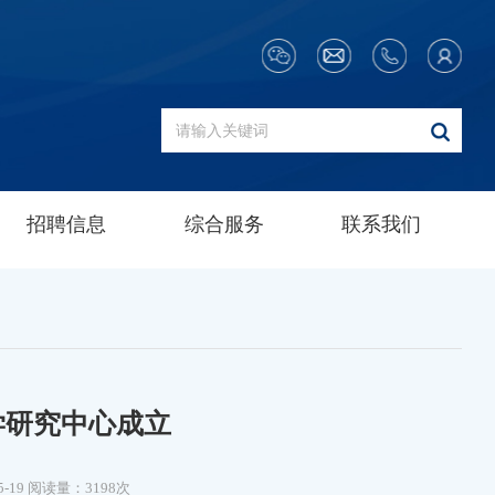
招聘信息
综合服务
联系我们
学研究中心成立
5-19
阅读量：3198次