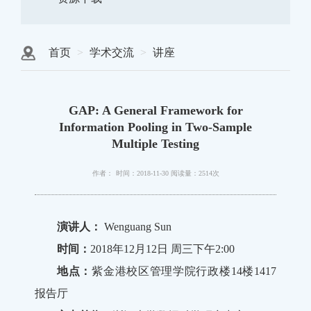
首页
学术交流
讲座
GAP: A General Framework for
Information Pooling in Two-Sample
Multiple Testing
作者：
时间：2018-11-30
阅读量：2514次
演讲人：
Wenguang Sun
时间：
2018年12月12日 周三下午2:00
地点：
紫金港校区管理学院行政楼14楼1417
报告厅