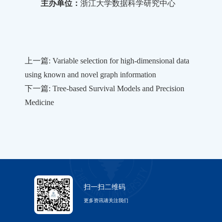
主办单位：
浙江大学数据科学研究中心
上一篇: Variable selection for high-dimensional data
using known and novel graph information
下一篇: Tree-based Survival Models and Precision
Medicine
扫一扫二维码
更多资讯请关注我们