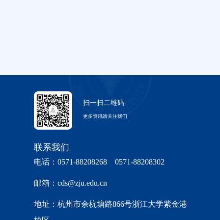
扫一扫二维码
更多资讯请关注我们
联系我们
电话：0571-88208268 0571-88208302
邮箱：cds@zju.edu.cn
地址：杭州市余杭塘路866号浙江大学紫金港