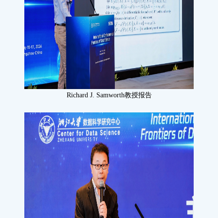
Richard J. Samworth教授报
告