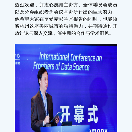
热烈欢迎，并衷心感谢主办方、全体委员会成员
以及分会组织者为会议举办所付出的巨大努力。
他希望大家在享受精彩学术报告的同时，也能领
略杭州这座美丽城市的独特魅力，并期待通过开
放讨论与深入交流，催生新的合作与学术洞见。