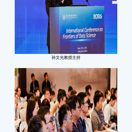
孙文光教授主持