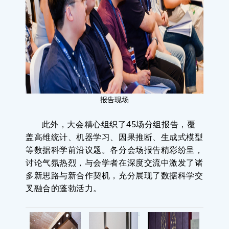
报
告现场
此外，大会精心组织了45场分组报告，覆
盖高维统计、机器学习、因果推断、生成式模型
等数据科学前沿议题。各分会场报告精彩纷呈，
讨论气氛热烈，与会学者在深度交流中激发了诸
多新思路与新合作契机，充分展现了数据科学交
叉融合的蓬勃活力。