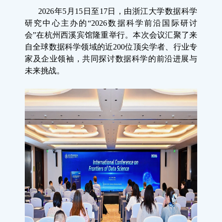
2026年5月15日至17日，由浙江大学数据科学
研究中心主办的“2026数据科学前沿国际研讨
会”在杭州西溪宾馆隆重举行。本次会议汇聚了来
自全球数据科学领域的近200位顶尖学者、行业专
家及企业领袖，共同探讨数据科学的前沿进展与
未来挑战。