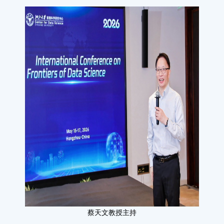
蔡天文教授主持