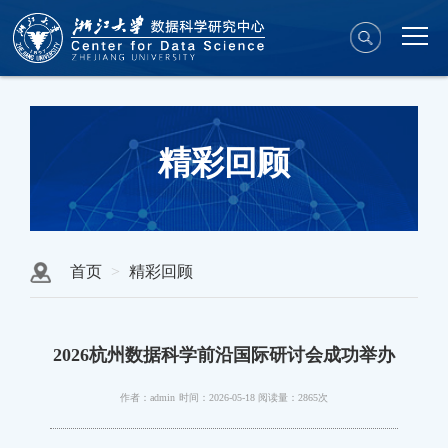
精彩回顾
首页
精彩回顾
2026杭州数据科学前沿国际研讨会成功举办
作者：admin
时间：2026-05-18
阅读量：2865次