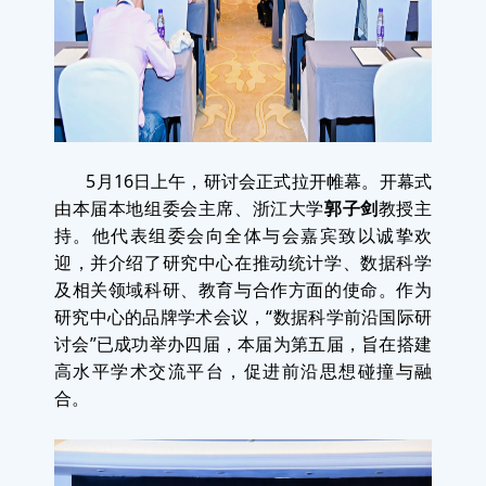
5月16日上午，研讨会正式拉开帷幕。开幕式
由本届本地组委会主席、浙江大学
主
郭子剑
教授
持。他代表组委会向全体与会嘉宾致以诚挚欢
迎，并介绍了研究中心在推动统计学、数据科学
及相关领域科研、教育与合作方面的使命。作为
研究中心的品牌学术会议，“数据科学前沿国际研
讨会”已成功举办四届，本届为第五届，旨在搭建
高水平学术交流平台，促进前沿思想碰撞与融
合。