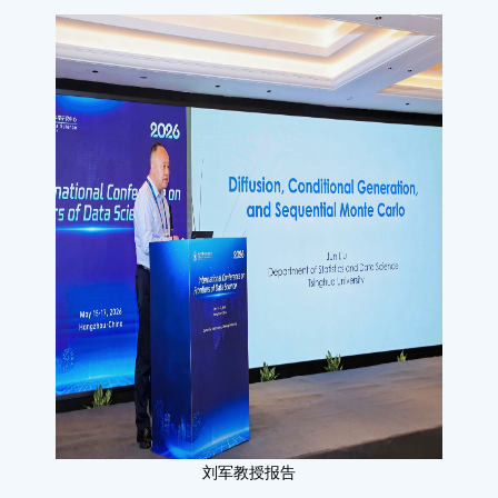
刘军教授报告