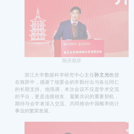
陈庆致辞
浙江大学数据科学研究中心主任
孙文光
教授
在致辞中，感谢了组委会的辛勤付出与各位同仁
的长期支持。他强调，本次会议不仅是学术交流
的平台，更是连接校友、凝聚共识的重要契机，
期待与会学者深入交流、共同推动中国概率统计
事业的繁荣发展。