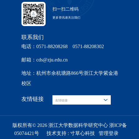
扫一扫二维码
更多资讯请关注我们
联系我们
电话：0571-88208268 0571-88208302
邮箱：cds@zju.edu.cn
地址：杭州市余杭塘路866号浙江大学紫金港
校区
友情链接
友情链接
版权所有© 2026 浙江大学数据科学研究中心 浙ICP备
05074421号
技术支持 :
寸草心科技
管理登录