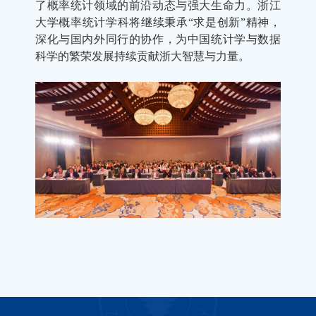
了概率统计领域的前沿动态与强大生命力。浙江
大学概率统计学科将继续秉承
“
求是创新
”
精神，
深化与国内外同行的协作，为中国统计学与数据
科学的繁荣发展持续贡献浙大智慧与力量。