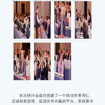
本次研讨会成功搭建了一个联结学界同仁、
启迪创新思维、促进合作共赢的平台，系统展示