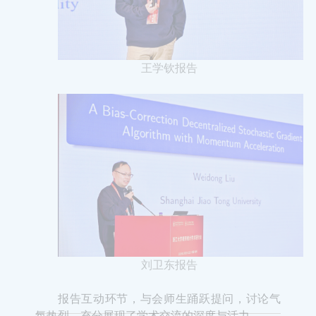
王学钦报告
刘卫东报告
报告互动环节，与会师生踊跃提问，讨论气
氛热烈，充分展现了学术交流的深度与活力。