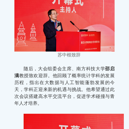
苏中根致辞
随后，大会组委会主席、南方科技大学
邵启
满
教授致欢迎辞。他回顾了概率统计学科的发展
历程，指出在大数据与人工智能蓬勃发展的今
天，学科正迎来新的机遇与挑战。他希望通过此
次会议搭建高水平交流平台，促进学术碰撞与青
年人才培养。