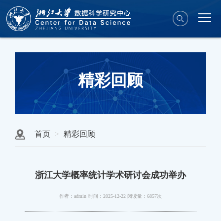
精彩回顾
首页
精彩回顾
浙江大学概率统计学术研讨会成功举办
作者：admin
时间：2025-12-22
阅读量：6857次