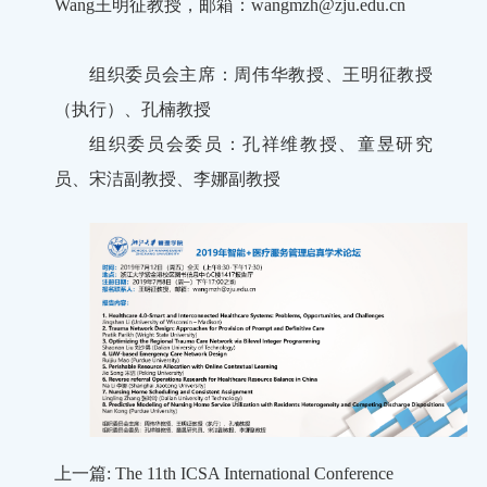
Wang王明征教授，邮箱：wangmzh@zju.edu.cn
组织委员会主席：周伟华教授、王明征教授
（执行）、孔楠教授
组织委员会委员：孔祥维教授、童昱研究
员、宋洁副教授、李娜副教授
上一篇: The 11th ICSA International Conference