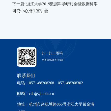
下一篇: 浙江大学2019数据科学研讨会暨数据科学
研究中心招生宣讲会
扫一扫二维码
更多资讯请关注我们
联系我们
电话：0571-88208268 0571-88208302
邮箱：cds@zju.edu.cn
地址：杭州市余杭塘路866号浙江大学紫金港