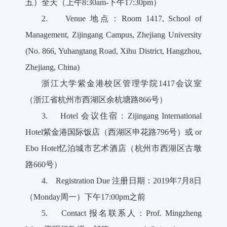
五）全天（上午8:30am-下午17:30pm）
2. Venue 地点：Room 1417, School of
Management, Zijingang Campus, Zhejiang University
(No. 866, Yuhangtang Road, Xihu District, Hangzhou,
Zhejiang, China)
浙江大学紫金港校区管理学院1417会议室
（浙江省杭州市西湖区余杭塘路866号）
3. Hotel 会议住宿：Zijingang International
Hotel紫金港国际饭店（西湖区申花路796号）或 or
Ebo Hotel忆泊城市艺术酒店（杭州市西湖区古墩
路660号）
4. Registration Due 注册日期：2019年7月8日
（Monday周一）下午17:00pm之前
5. Contact 报名联系人：Prof. Mingzheng