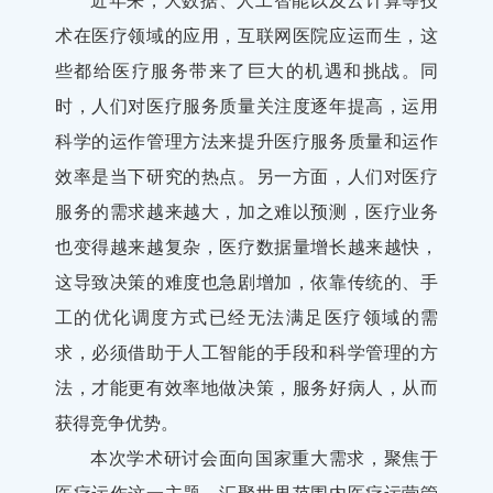
近年来，大数据、人工智能以及云计算等技
术在医疗领域的应用，互联网医院应运而生，这
些都给医疗服务带来了巨大的机遇和挑战。同
时，人们对医疗服务质量关注度逐年提高，运用
科学的运作管理方法来提升医疗服务质量和运作
效率是当下研究的热点。另一方面，人们对医疗
服务的需求越来越大，加之难以预测，医疗业务
也变得越来越复杂，医疗数据量增长越来越快，
这导致决策的难度也急剧增加，依靠传统的、手
工的优化调度方式已经无法满足医疗领域的需
求，必须借助于人工智能的手段和科学管理的方
法，才能更有效率地做决策，服务好病人，从而
获得竞争优势。
本次学术研讨会面向国家重大需求，聚焦于