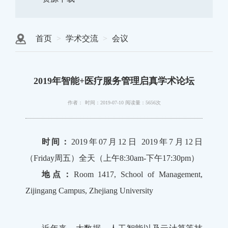
首页
学术交流
会议
2019年智能+医疗服务管理启真学术论坛
作者：
时间：2019-07-10
阅读量：5656次
时间：
2019年07月12日 2019年7月12日
（Friday周五）全天（上午8:30am-下午17:30pm）
地点：
Room 1417, School of Management,
Zijingang Campus, Zhejiang University