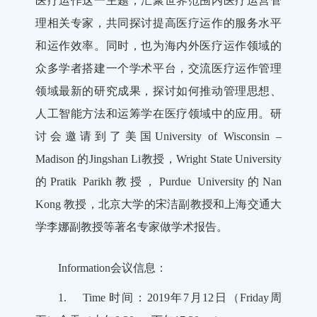
医疗运作这一主题，汇聚世界范围内医疗运营管
理相关专家，共同探讨提高医疗运作的服务水平
和运作效率。同时，也为海内外医疗运作领域的
众多学者搭建一个学术平台，交流医疗运作管理
领域最新的研究成果，探讨如何推动管理思想、
人工智能方法和运筹学在医疗领域中的应用。研
讨会邀请到了美国University of Wisconsin –
Madison 的Jingshan Li教授，Wright State University
的Pratik Parikh教授，Purdue University的Nan
Kong 教授，北京大学的宋洁副教授和上海交通大
学李娜副教授等著名专家做学术报告。
Information会议信息：
1. Time 时间：2019年7月12日（Friday周