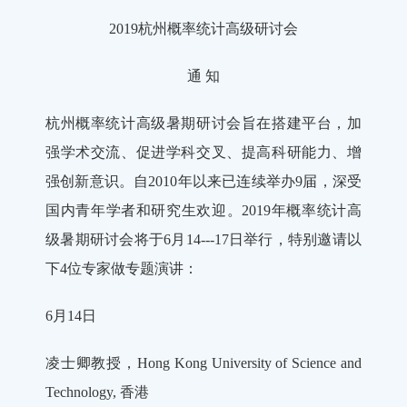
2019杭州概率统计高级研讨会
通 知
杭州概率统计高级暑期研讨会旨在搭建平台，加
强学术交流、促进学科交叉、提高科研能力、增
强创新意识。自2010年以来已连续举办9届，深受
国内青年学者和研究生欢迎。2019年概率统计高
级暑期研讨会将于6月14---17日举行，特别邀请以
下4位专家做专题演讲：
6月14日
凌士卿教授，Hong Kong University of Science and
Technology, 香港