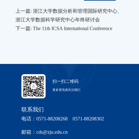
上一篇: 浙江大学数据分析和管理国际研究中心、
浙江大学数据科学研究中心年终研讨会
下一篇: The 11th ICSA International Conference
扫一扫二维码
更多资讯请关注我们
联系我们
电话：0571-88208268 0571-88208302
邮箱：cds@zju.edu.cn