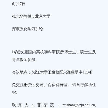
6月17日
张志华教授，北京大学
深度强化学习引论
竭诚欢迎国内高校和科研院所博士生、硕士生及
青年教师参加。
会议地点： 浙江大学玉泉校区永谦数学中心5楼
免交注册费；交通、食宿费自理。 请自行解决住
宿。
联系人：张荣茂，rmzhang@zju.edu.cn,