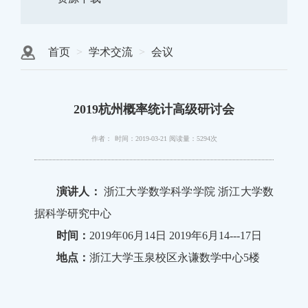
首页
学术交流
会议
2019杭州概率统计高级研讨会
作者：
时间：2019-03-21
阅读量：5294次
演讲人：
浙江大学数学科学学院 浙江大学数
据科学研究中心
时间：
2019年06月14日 2019年6月14---17日
地点：
浙江大学玉泉校区永谦数学中心5楼