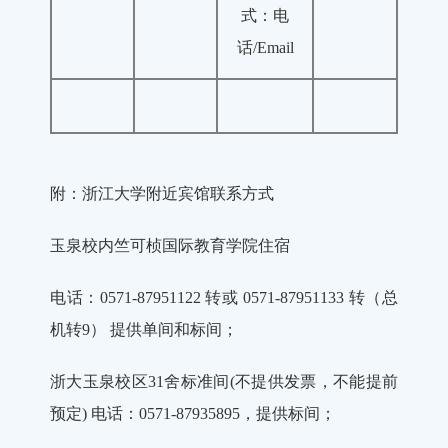
式：电
话/Email
附：浙江大学附近宾馆联系方式
玉泉校内竺可桢国际教育学院住宿
电话：0571-87951122 转或 0571-87951133 转（总
机转9） 提供单间和标间；
浙大玉泉校区31舍标准间(不提供发票，不能提前
预定) 电话：0571-87935895，提供标间；