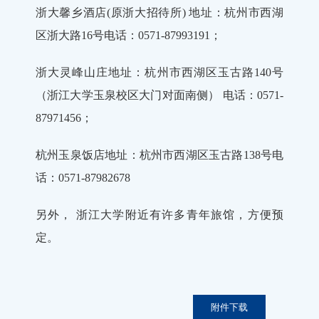
浙大馨乡酒店(原浙大招待所) 地址：杭州市西湖
区浙大路16号电话：0571-87993191；
浙大灵峰山庄地址：杭州市西湖区玉古路140号
（浙江大学玉泉校区大门对面南侧） 电话：0571-
87971456；
杭州玉泉饭店地址：杭州市西湖区玉古路138号电
话：0571-87982678
另外， 浙江大学附近有许多青年旅馆，方便预
定。
附件下载