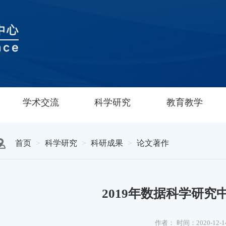
学术交流
科学研究
教育教学
首页
科学研究
科研成果
论文著作
2019年数据科学研
作者：
时间：2020-12-1