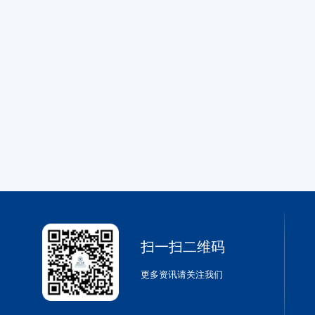
扫一扫二维码
更多资讯请关注我们