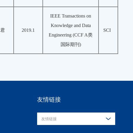
IEEE Transactions on
Knowledge and Data
云君
2019.1
SCI
Engineering (CCF A类
国际期刊)
友情链接
友情链接