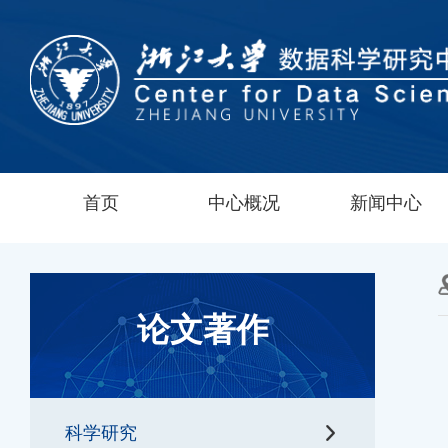
首页
中心概况
新闻中心
论文著作
科学研究