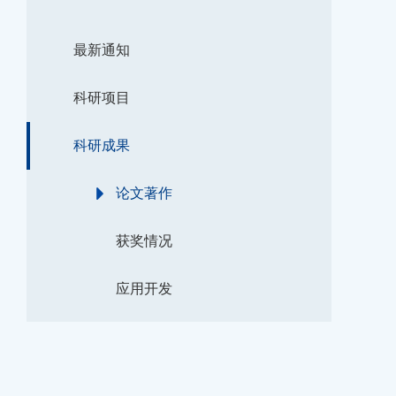
最新通知
科研项目
科研成果
论文著作
获奖情况
应用开发