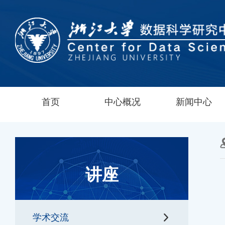
首页
中心概况
新闻中心
讲座
学术交流