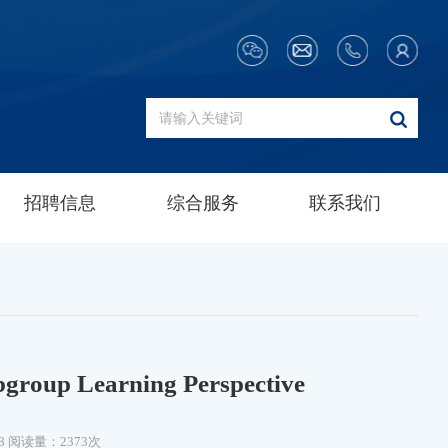
招聘信息
综合服务
联系我们
bgroup Learning Perspective
8
阅读量：2373次