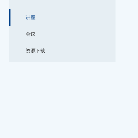
讲座
会议
资源下载