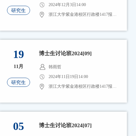
2024年12月3日14:00
研究生
浙江大学紫金港校区行政楼1417报告厅
19
博士生讨论班2024[09]
11月
韩雨哲
2024年11日19日14:00
研究生
浙江大学紫金港校区行政楼1417报告厅
05
博士生讨论班2024[07]