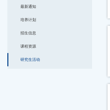
最新通知
培养计划
招生信息
课程资源
研究生活动