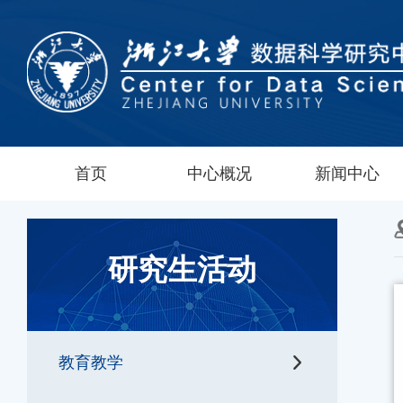
首页
中心概况
新闻中心
研究生活动
教育教学