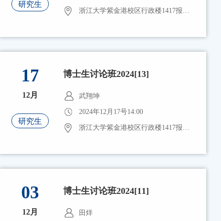
研究生
浙江大学紫金港校区行政楼1417报告厅
17
博士生讨论班2024[13]
12月
武翔坤
2024年12月17号14:00
研究生
浙江大学紫金港校区行政楼1417报告厅
03
博士生讨论班2024[11]
12月
田烊