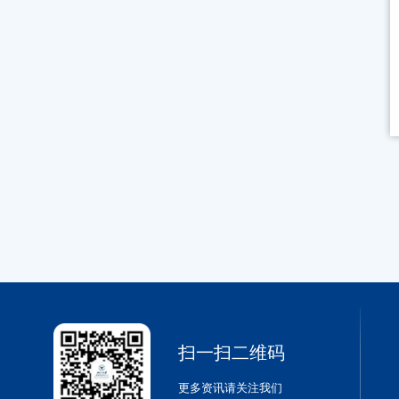
扫一扫二维码
更多资讯请关注我们