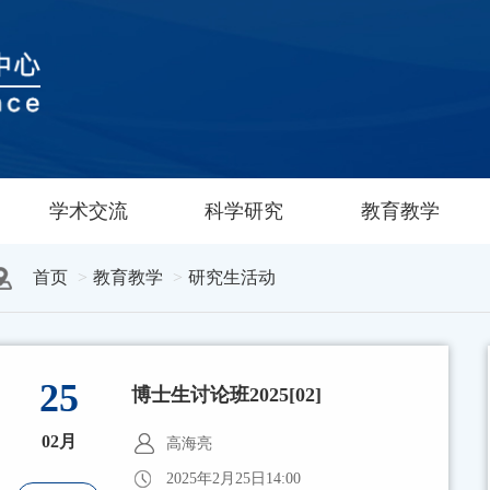
学术交流
科学研究
教育教学
首页
教育教学
研究生活动
25
博士生讨论班2025[02]
02月
高海亮
2025年2月25日14:00