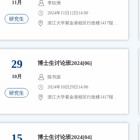
11月
李钰洲
2024年11日12日14:00
研究生
浙江大学紫金港校区行政楼1417报告厅
29
博士生讨论班2024[06]
10月
陈书源
2024年10日29日14:00
研究生
浙江大学紫金港校区行政楼1417报告厅
15
博士生讨论班2024[04]