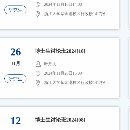
2024年12月10日14:00
研究生
浙江大学紫金港校区行政楼1417报告厅
26
博士生讨论班2024[10]
11月
叶舟夫
2024年11月26日15:30
研究生
浙江大学紫金港校区行政楼1417报告厅
12
博士生讨论班2024[08]