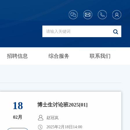
招聘信息
综合服务
联系我们
18
博士生讨论班2025[01]
02月
赵冠岚
2025年2月18日14:00