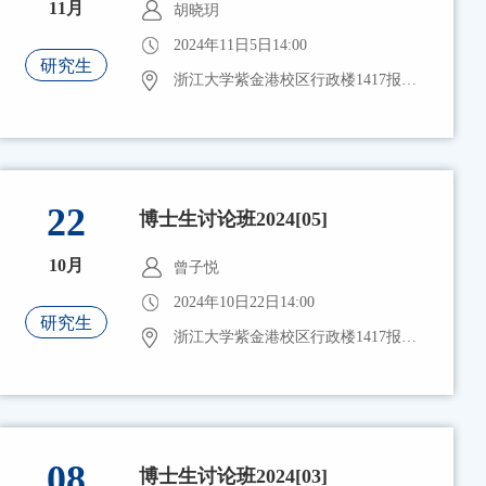
11月
胡晓玥
2024年11日5日14:00
研究生
浙江大学紫金港校区行政楼1417报告厅
22
博士生讨论班2024[05]
10月
曾子悦
2024年10日22日14:00
研究生
浙江大学紫金港校区行政楼1417报告厅
08
博士生讨论班2024[03]