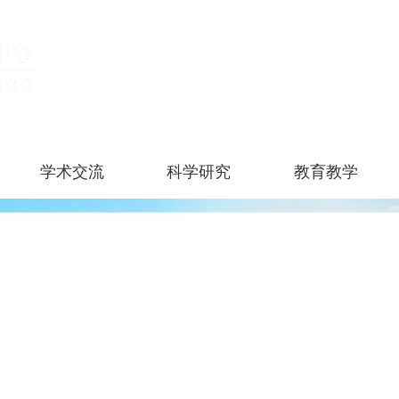
学术交流
科学研究
教育教学