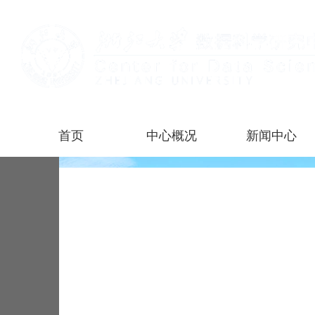
首页
中心概况
新闻中心