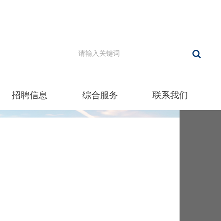
招聘信息
综合服务
联系我们