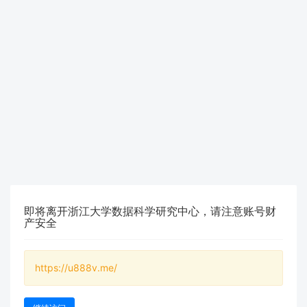
即将离开浙江大学数据科学研究中心，请注意账号财
产安全
https://u888v.me/