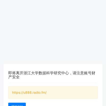
即将离开浙江大学数据科学研究中心，请注意账号财
产安全
https://u888.radio.fm/