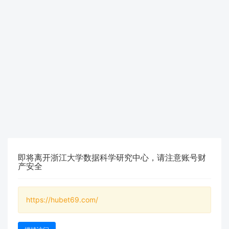
即将离开浙江大学数据科学研究中心，请注意账号财
产安全
https://hubet69.com/