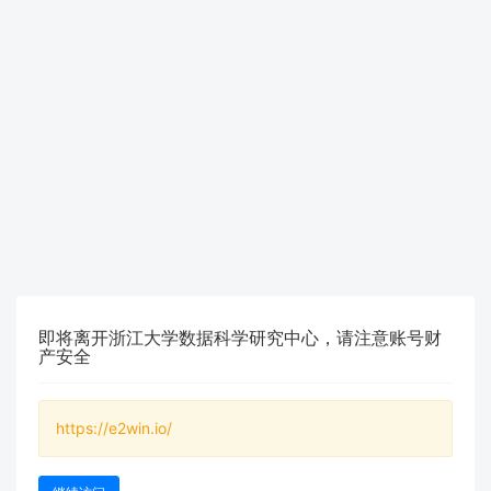
即将离开浙江大学数据科学研究中心，请注意账号财
产安全
https://e2win.io/