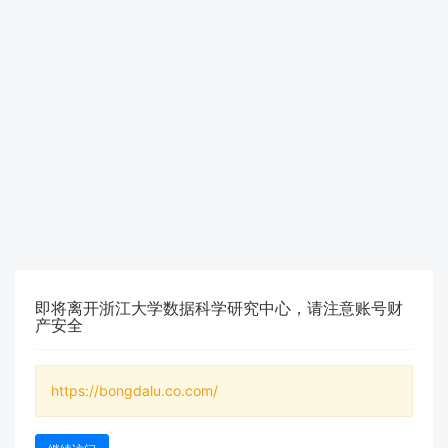
即将离开浙江大学数据科学研究中心，请注意账号财
产安全
https://bongdalu.co.com/