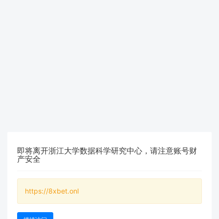
即将离开浙江大学数据科学研究中心，请注意账号财
产安全
https://8xbet.onl