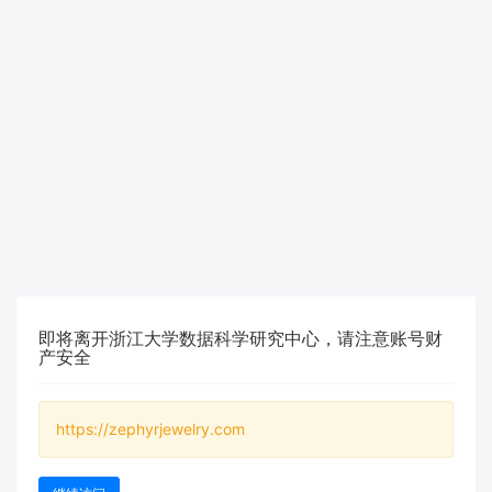
即将离开浙江大学数据科学研究中心，请注意账号财
产安全
https://zephyrjewelry.com