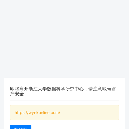
即将离开浙江大学数据科学研究中心，请注意账号财
产安全
https://wynkonline.com/