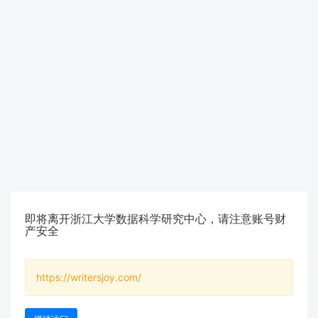
即将离开浙江大学数据科学研究中心，请注意账号财
产安全
https://writersjoy.com/