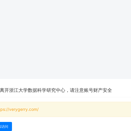
离开浙江大学数据科学研究中心，请注意账号财产安全
tps://verygerry.com/
续访问