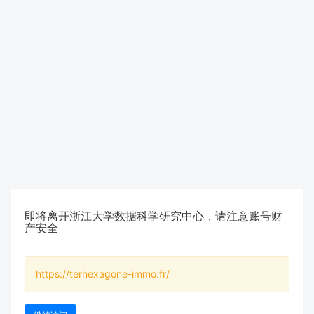
即将离开浙江大学数据科学研究中心，请注意账号财
产安全
https://terhexagone-immo.fr/