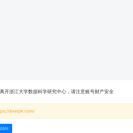
离开浙江大学数据科学研究中心，请注意账号财产安全
tps://sixerpk.com/
续访问