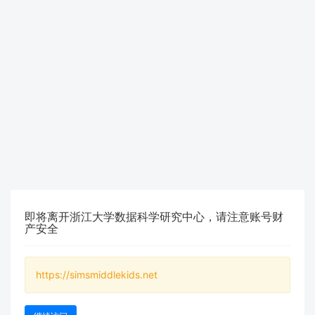
即将离开浙江大学数据科学研究中心，请注意账号财
产安全
https://simsmiddlekids.net