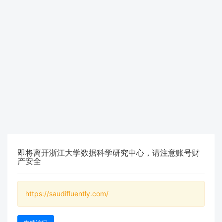
即将离开浙江大学数据科学研究中心，请注意账号财
产安全
https://saudifluently.com/