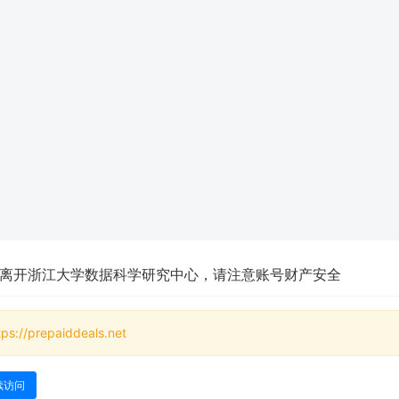
离开浙江大学数据科学研究中心，请注意账号财产安全
tps://prepaiddeals.net
续访问