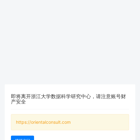
即将离开浙江大学数据科学研究中心，请注意账号财
产安全
https://orientalconsult.com