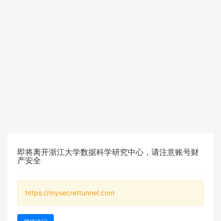
即将离开浙江大学数据科学研究中心，请注意账号财
产安全
https://mysecrettunnel.com