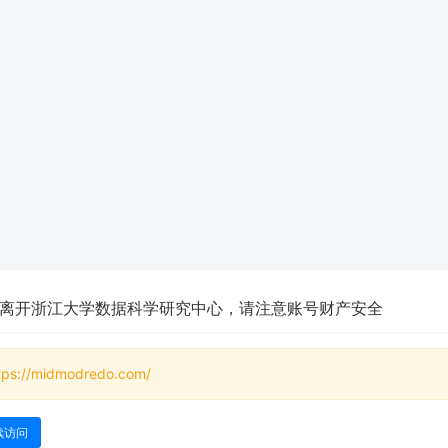
离开浙江大学数据科学研究中心，请注意账号财产安全
tps://midmodredo.com/
续访问