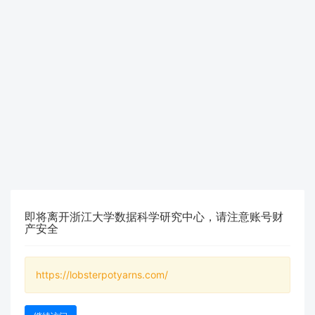
即将离开浙江大学数据科学研究中心，请注意账号财
产安全
https://lobsterpotyarns.com/