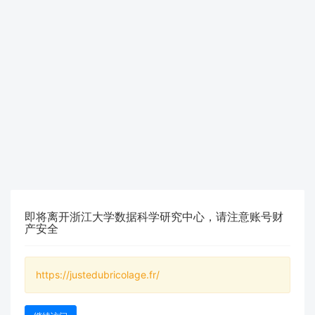
即将离开浙江大学数据科学研究中心，请注意账号财
产安全
https://justedubricolage.fr/