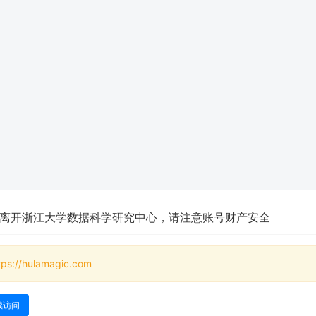
离开浙江大学数据科学研究中心，请注意账号财产安全
tps://hulamagic.com
续访问