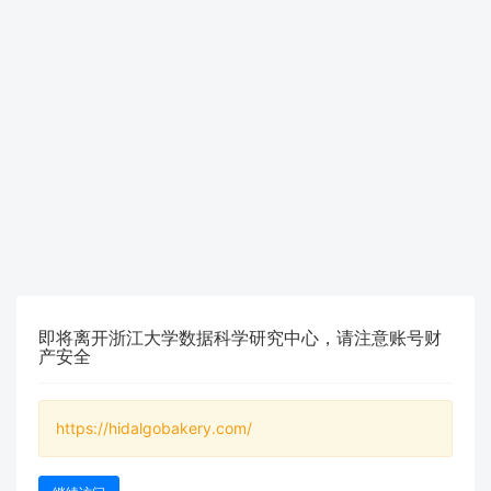
即将离开浙江大学数据科学研究中心，请注意账号财
产安全
https://hidalgobakery.com/