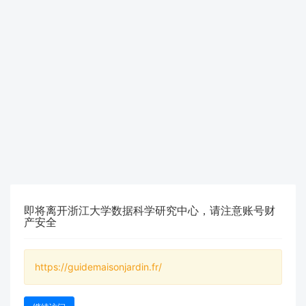
即将离开浙江大学数据科学研究中心，请注意账号财
产安全
https://guidemaisonjardin.fr/