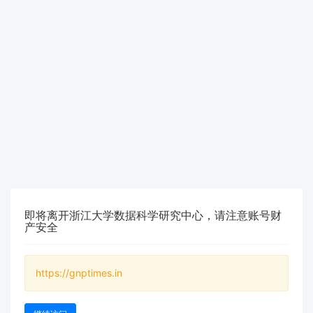
即将离开浙江大学数据科学研究中心，请注意账号财
产安全
https://gnptimes.in