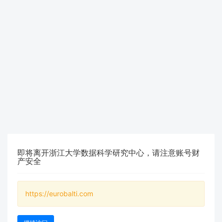
即将离开浙江大学数据科学研究中心，请注意账号财
产安全
https://eurobalti.com