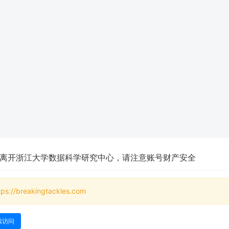
离开浙江大学数据科学研究中心，请注意账号财产安全
tps://breakingtackles.com
续访问