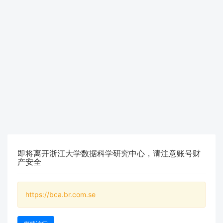
即将离开浙江大学数据科学研究中心，请注意账号财
产安全
https://bca.br.com.se