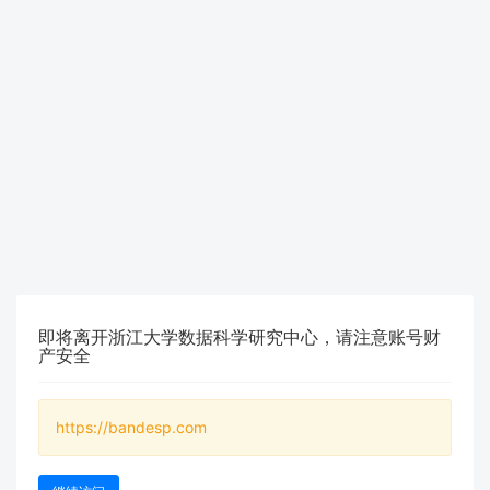
即将离开浙江大学数据科学研究中心，请注意账号财
产安全
https://bandesp.com