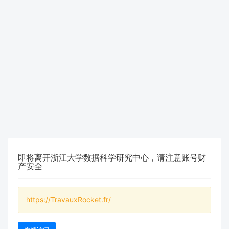
即将离开浙江大学数据科学研究中心，请注意账号财
产安全
https://TravauxRocket.fr/