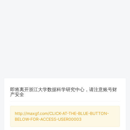
即将离开浙江大学数据科学研究中心，请注意账号财
产安全
http://maxgf.com/CLICK-AT-THE-BLUE-BUTTON-
BELOW-FOR-ACCESS-USER00003