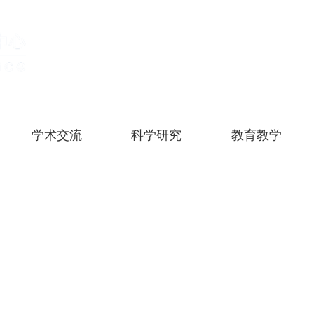
学术交流
科学研究
教育教学