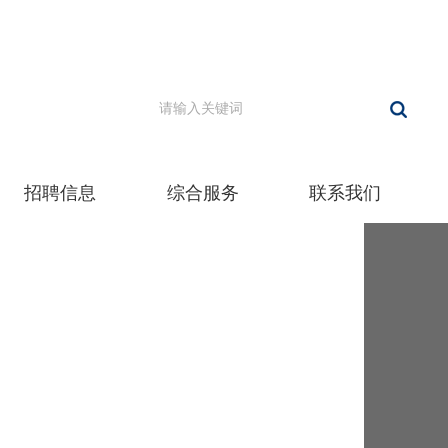
招聘信息
综合服务
联系我们