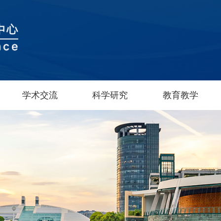
学术交流
科学研究
教育教学