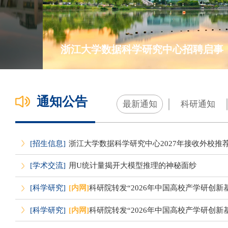
浙江大学数据科学研究中心招聘启事
通知公告
最新通知
科研通知
[招生信息]
浙江大学数据科学研究中心2027年接收外校推
[学术交流]
用U统计量揭开大模型推理的神秘面纱
[科学研究]
[内网]
科研院转发“2026年中国高校产学研创新基金
[科学研究]
[内网]
科研院转发“2026年中国高校产学研创