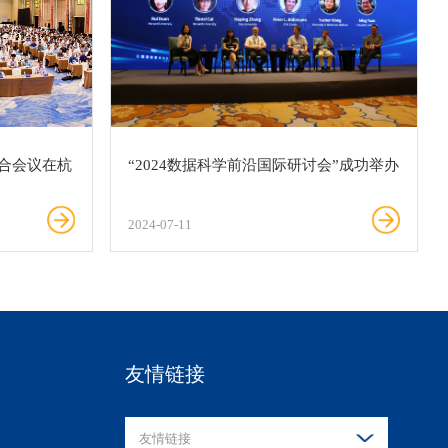
合会议在杭
“2024数据科学前沿国际研讨会”成功举办
2024-07-11
友情链接
友情链接