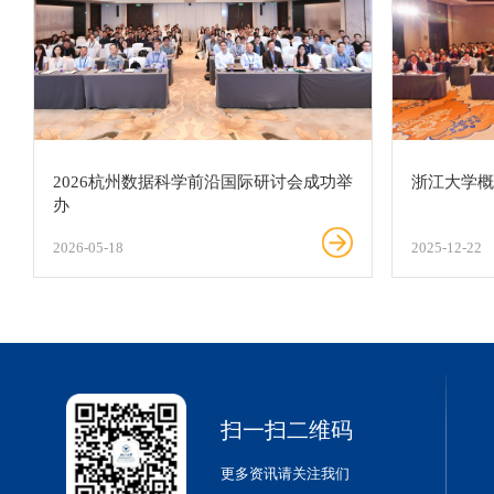
2026杭州数据科学前沿国际研讨会成功举
浙江大学
办
2026-05-18
2025-12-22
扫一扫二维码
更多资讯请关注我们