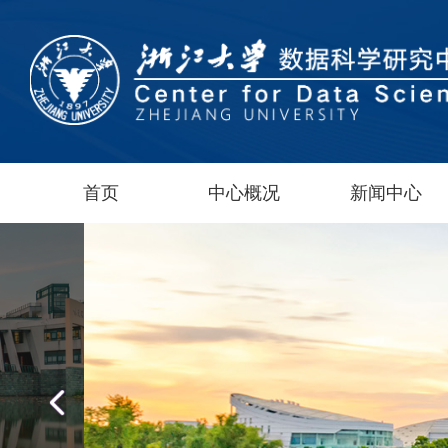
首页
中心概况
新闻中心