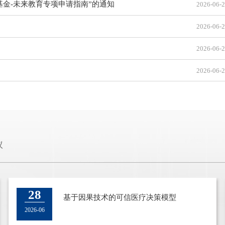
基金-未来教育专项申请指南”的通知
2026-06-
2026-06-
2026-06-
2026-06-
议
26
28
2025春季博士生论坛
基于因果技术的可信医疗决策模型
2025-05
2026-06