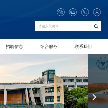
招聘信息
综合服务
联系我们