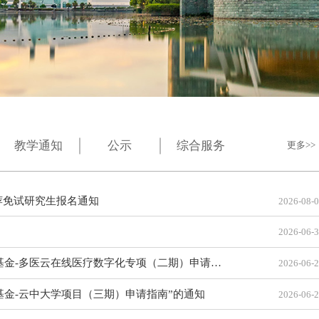
教学通知
公示
综合服务
更多
荐免试研究生报名通知
2026-08-
2026-06-
-多医云在线医疗数字化专项（二期）申请指南”的通知
2026-06-
新基金-云中大学项目（三期）申请指南”的通知
2026-06-