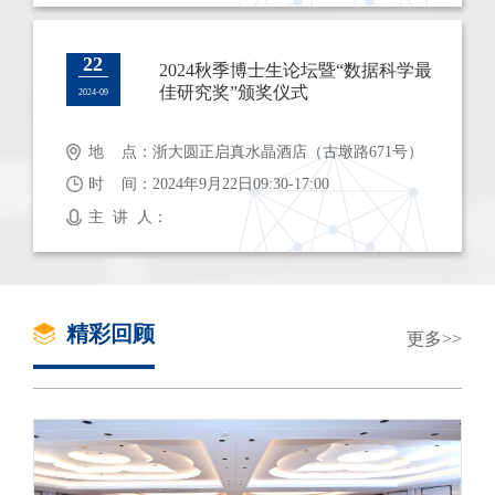
22
2024秋季博士生论坛暨“数据科学最
佳研究奖”颁奖仪式
2024-09
地 点：浙大圆正启真水晶酒店（古墩路671号）
时 间：2024年9月22日09:30-17:00
主 讲 人：
精彩回顾
更多