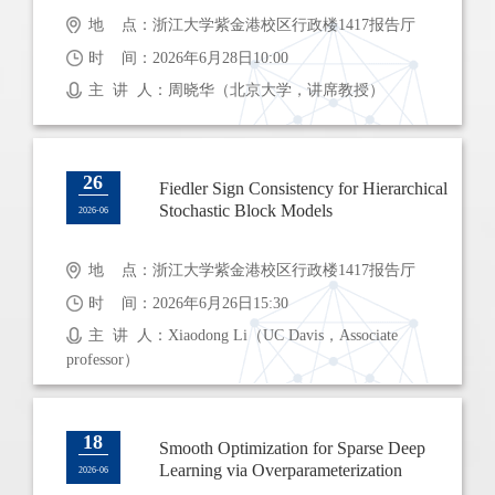
地 点：浙江大学紫金港校区行政楼1417报告厅
时 间：2026年6月28日10:00
主 讲 人：周晓华（北京大学，讲席教授）
26
Fiedler Sign Consistency for Hierarchical
Stochastic Block Models
2026-06
地 点：浙江大学紫金港校区行政楼1417报告厅
时 间：2026年6月26日15:30
主 讲 人：Xiaodong Li（UC Davis，Associate
professor）
18
Smooth Optimization for Sparse Deep
Learning via Overparameterization
2026-06