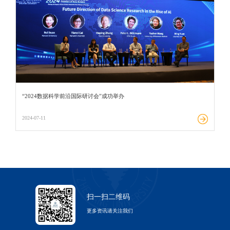
“2024数据科学前沿国际研讨会”成功举办
2024-07-11
扫一扫二维码
更多资讯请关注我们