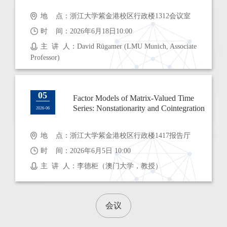
地 点：浙江大学紫金港校区行政楼1312会议室
时 间：2026年6月18日10:00
主 讲 人：David Rügamer (LMU Munich, Associate
Professor)
05
Factor Models of Matrix-Valued Time
Series: Nonstationarity and Cointegration
2026-06
地 点：浙江大学紫金港校区行政楼1417报告厅
时 间：2026年6月5日 10:00
主 讲 人：李德柜（澳门大学，教授）
会议