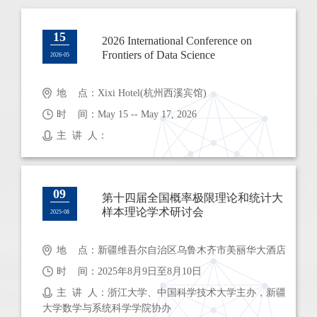
15
2026 International Conference on
Frontiers of Data Science
2026-05
地 点：Xixi Hotel(杭州西溪宾馆)
时 间：May 15 -- May 17, 2026
主 讲 人：
09
第十四届全国概率极限理论和统计大
样本理论学术研讨会
2025-08
地 点：新疆维吾尔自治区乌鲁木齐市美丽华大酒店
时 间：2025年8月9日至8月10日
主 讲 人：浙江大学、中国科学技术大学主办，新疆
大学数学与系统科学学院协办