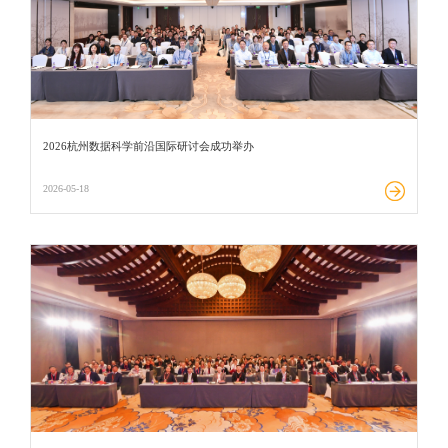
2026杭州数据科学前沿国际研讨会成功举办
2026-05-18