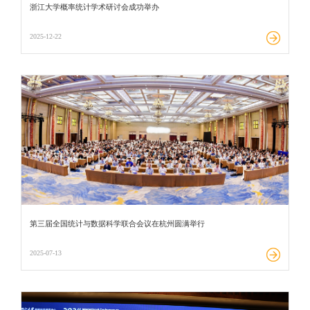
浙江大学概率统计学术研讨会成功举办
2025-12-22
第三届全国统计与数据科学联合会议在杭州圆满举行
2025-07-13