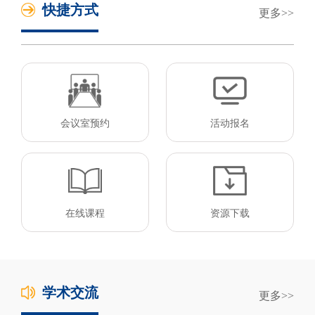
快捷方式
更多
会议室预约
活动报名
在线课程
资源下载
学术交流
更多