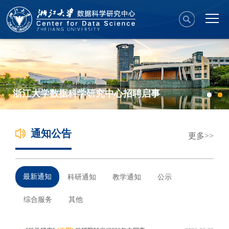
浙江大学数据科学研究中心招聘启事
通知公告
更多
最新通知
科研通知
教学通知
公示
综合服务
其他