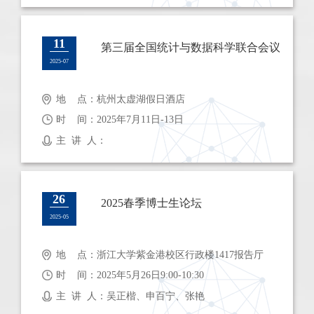
11
第三届全国统计与数据科学联合会议
2025-07
地 点：杭州太虚湖假日酒店
时 间：2025年7月11日-13日
主 讲 人：
26
2025春季博士生论坛
2025-05
地 点：浙江大学紫金港校区行政楼1417报告厅
时 间：2025年5月26日9:00-10:30
主 讲 人：吴正楷、申百宁、张艳