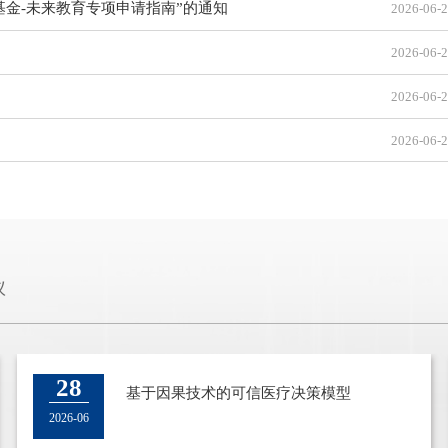
基金-未来教育专项申请指南”的通知
2026-06-
2026-06-
2026-06-
2026-06-
议
26
28
2025春季博士生论坛
基于因果技术的可信医疗决策模型
2025-05
2026-06