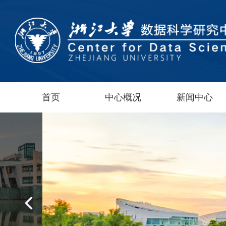
首页
中心概况
新闻中心