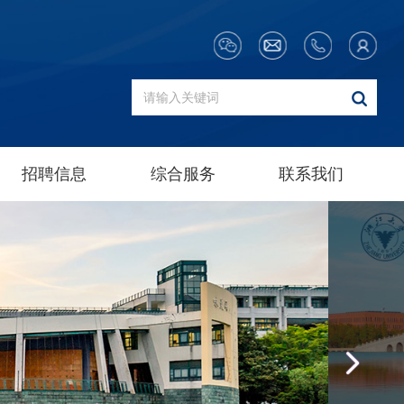
招聘信息
综合服务
联系我们