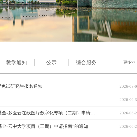
教学通知
公示
综合服务
更多
荐免试研究生报名通知
2026-08-
2026-06-
-多医云在线医疗数字化专项（二期）申请指南”的通知
2026-06-
新基金-云中大学项目（三期）申请指南”的通知
2026-06-