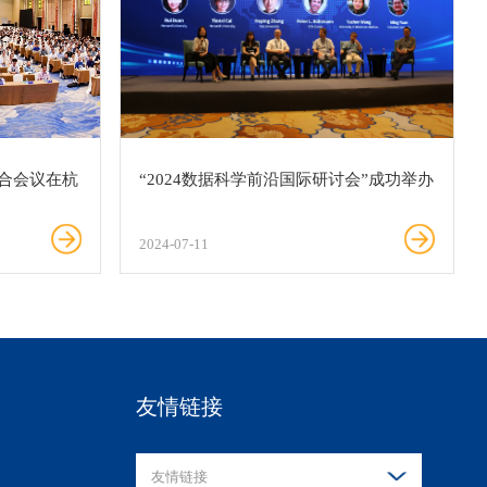
合会议在杭
“2024数据科学前沿国际研讨会”成功举办
2024-07-11
友情链接
友情链接