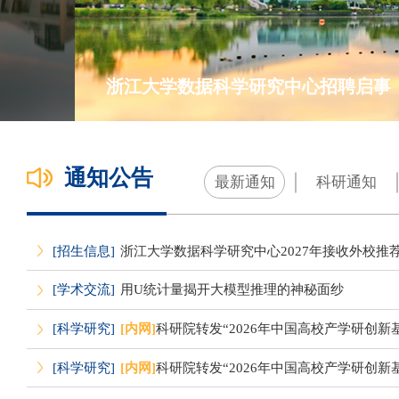
浙江大学数据科学研究中心招聘启事
通知公告
最新通知
科研通知
[招生信息]
浙江大学数据科学研究中心2027年接收外校推
[学术交流]
用U统计量揭开大模型推理的神秘面纱
[科学研究]
[内网]
科研院转发“2026年中国高校产学研创新基金
[科学研究]
[内网]
科研院转发“2026年中国高校产学研创