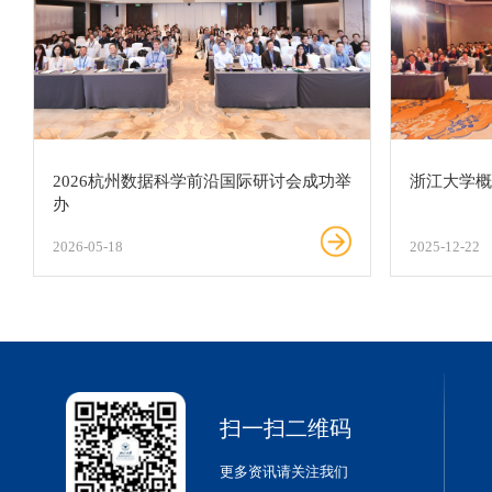
2026杭州数据科学前沿国际研讨会成功举
浙江大学
办
2026-05-18
2025-12-22
扫一扫二维码
更多资讯请关注我们