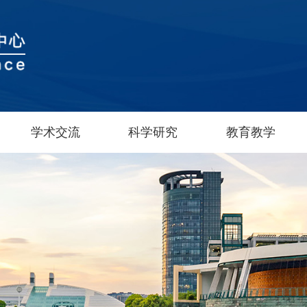
学术交流
科学研究
教育教学